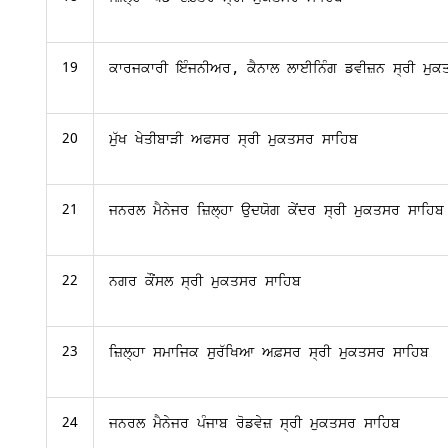
19
ਕਾਰਜਕਾਰੀ ਇੰਜਨੀਅਰ, ਕੈਨਾਲ ਲਾਈਨਿੰਗ ਡਵੀਜ਼ਨ ਸ੍ਰੀ ਮੁ
20
ਮੁੱਖ ਖੇਤੀਬਾੜੀ ਅਫਸਰ ਸ੍ਰੀ ਮੁਕਤਸਰ ਸਾਹਿਬ
21
ਜਨਰਲ ਮੈਨੇਜਰ ਜ਼ਿਲ੍ਹਾ ਉਦਯੋਗ ਕੇਂਦਰ ਸ੍ਰੀ ਮੁਕਤਸਰ ਸਾਹਿਬ
22
ਨਗਰ ਕੌਂਸਲ ਸ੍ਰੀ ਮੁਕਤਸਰ ਸਾਹਿਬ
23
ਜ਼ਿਲ੍ਹਾ ਸਮਾਜਿਕ ਸੁਰੱਖਿਆ ਅਫ਼ਸਰ ਸ੍ਰੀ ਮੁਕਤਸਰ ਸਾਹਿਬ
24
ਜਨਰਲ ਮੈਨੇਜਰ ਪੰਜਾਬ ਰੋਡਵੇਜ਼ ਸ੍ਰੀ ਮੁਕਤਸਰ ਸਾਹਿਬ