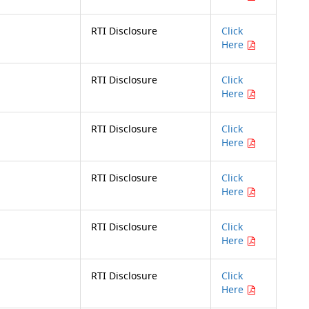
RTI Disclosure
Click
Here
RTI Disclosure
Click
Here
RTI Disclosure
Click
Here
RTI Disclosure
Click
Here
RTI Disclosure
Click
Here
RTI Disclosure
Click
Here