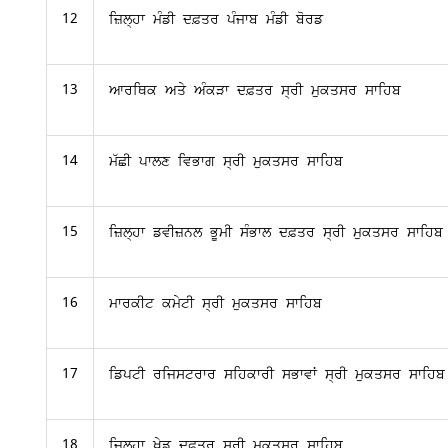
12
ਜ਼ਿਲ੍ਹਾ ਮੰਡੀ ਦਫ਼ਤਰ ਪੰਜਾਬ ਮੰਡੀ ਬੋਰਡ
13
ਆਰਥਿਕ ਅਤੇ ਅੰਕੜਾ ਦਫ਼ਤਰ ਸ੍ਰੀ ਮੁਕਤਸਰ ਸਾਹਿਬ
14
ਮੱਛੀ ਪਾਲਣ ਵਿਭਾਗ ਸ੍ਰੀ ਮੁਕਤਸਰ ਸਾਹਿਬ
15
ਜ਼ਿਲ੍ਹਾ ਡਵੀਜ਼ਨਲ ਭੂਮੀ ਸੰਭਾਲ ਦਫ਼ਤਰ ਸ੍ਰੀ ਮੁਕਤਸਰ ਸਾਹਿਬ
16
ਮਾਰਕੀਟ ਕਮੇਟੀ ਸ੍ਰੀ ਮੁਕਤਸਰ ਸਾਹਿਬ
17
ਡਿਪਟੀ ਰਜਿਸਟਰਾਰ ਸਹਿਕਾਰੀ ਸਭਾਵਾਂ ਸ੍ਰੀ ਮੁਕਤਸਰ ਸਾਹਿਬ
18
ਜ਼ਿਲ੍ਹਾ ਖੇਡ ਦਫ਼ਤਰ ਸ੍ਰੀ ਮੁਕਤਸਰ ਸਾਹਿਬ