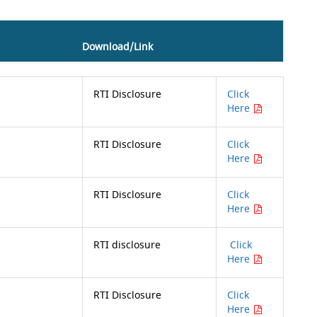
Download/Link
RTI Disclosure
Click
Here
RTI Disclosure
Click
Here
RTI Disclosure
Click
Here
RTI disclosure
Click
Here
RTI Disclosure
Click
Here