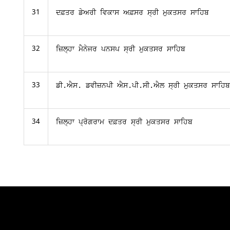
31
ਦਫ਼ਤਰ ਡੇਅਰੀ ਵਿਕਾਸ ਅਫ਼ਸਰ ਸ੍ਰੀ ਮੁਕਤਸਰ ਸਾਹਿਬ
32
ਜ਼ਿਲ੍ਹਾ ਮੈਨੇਜਰ ਪਨਸਪ ਸ੍ਰੀ ਮੁਕਤਸਰ ਸਾਹਿਬ
33
ਡੀ.ਐਸ. ਡਵੀਜ਼ਨ
ਪੀ ਐਸ.ਪੀ.ਸੀ.ਐਲ 
ਸ੍ਰੀ ਮੁਕਤਸਰ ਸਾਹਿ
34
ਜ਼ਿਲ੍ਹਾ ਪ੍ਰੋਗਰਾਮ ਦਫ਼ਤਰ ਸ੍ਰੀ ਮੁਕਤਸਰ ਸਾਹਿਬ