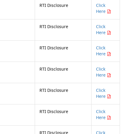
RTI Disclosure
Click
Here
RTI Disclosure
Click
Here
RTI Disclosure
Click
Here
RTI Disclosure
Click
Here
RTI Disclosure
Click
Here
RTI Disclosure
Click
Here
RTI Disclosure
Click