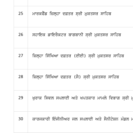
25
ਮਾਰਕਫੈੱਡ ਜ਼ਿਲ੍ਹਾ ਦਫ਼ਤਰ ਸ੍ਰੀ ਮੁਕਤਸਰ ਸਾਹਿਬ
26
ਸਹਾਇਕ ਡਾਇਰੈਕਟਰ ਬਾਗਬਾਨੀ ਸ੍ਰੀ ਮੁਕਤਸਰ ਸਾਹਿਬ
27
ਜ਼ਿਲ੍ਹਾ ਸਿੱਖਿਆ ਦਫ਼ਤਰ (ਈਈ) ਸ੍ਰੀ ਮੁਕਤਸਰ ਸਾਹਿਬ
28
ਜ਼ਿਲ੍ਹਾ ਸਿੱਖਿਆ ਦਫ਼ਤਰ (ਸੈ) ਸ੍ਰੀ ਮੁਕਤਸਰ ਸਾਹਿਬ
29
ਖੁਰਾਕ ਸਿਵਲ ਸਪਲਾਈ ਅਤੇ ਖਪਤਕਾਰ ਮਾਮਲੇ ਵਿਭਾਗ ਸ੍ਰੀ 
30
ਕਾਰਜਕਾਰੀ ਇੰਜੀਨੀਅਰ ਜਲ ਸਪਲਾਈ ਅਤੇ ਸੈਨੀਟੇਸ਼ਨ ਮੰਡਲ ਮ