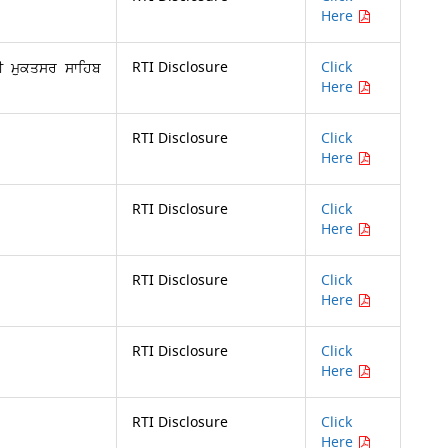
Here
RTI Disclosure
Click
ੀ ਮੁਕਤਸਰ ਸਾਹਿਬ
Here
RTI Disclosure
Click
Here
RTI Disclosure
Click
Here
RTI Disclosure
Click
Here
RTI Disclosure
Click
Here
RTI Disclosure
Click
Here