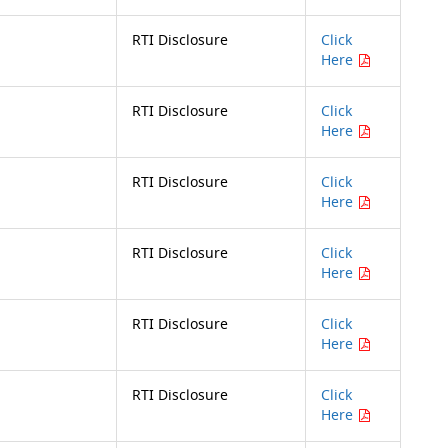
RTI Disclosure
Click
Here
RTI Disclosure
Click
Here
RTI Disclosure
Click
Here
RTI Disclosure
Click
Here
RTI Disclosure
Click
Here
RTI Disclosure
Click
Here