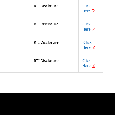
RTI Disclosure
Click
Here
RTI Disclosure
Click
Here
RTI Disclosure
Click
Here
RTI Disclosure
Click
Here