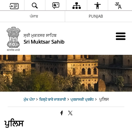
ਪੰਜਾਬ
PUNJAB
ਸ੍ਰੀ ਮੁਕਤਸਰ ਸਾਹਿਬ
Sri Muktsar Sahib
ਪੁਲਿਸ
ਮੁੱਖ ਪੰਨਾ
ਜ਼ਿਲ੍ਹੇ ਬਾਰੇ ਜਾਣਕਾਰੀ
ਪ੍ਰਸ਼ਾਸਕੀ ਪ੍ਰਬੰਧ
ਪੁਲਿਸ