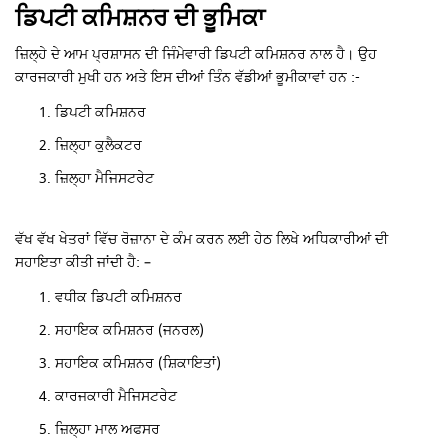
ਡਿਪਟੀ ਕਮਿਸ਼ਨਰ ਦੀ ਭੂਮਿਕਾ
ਜ਼ਿਲ੍ਹੇ ਦੇ ਆਮ ਪ੍ਰਸ਼ਾਸਨ ਦੀ ਜਿੰਮੇਵਾਰੀ ਡਿਪਟੀ ਕਮਿਸ਼ਨਰ ਨਾਲ ਹੈ। ਉਹ
ਕਾਰਜਕਾਰੀ ਮੁਖੀ ਹਨ ਅਤੇ ਇਸ ਦੀਆਂ ਤਿੰਨ ਵੱਡੀਆਂ ਭੂਮੀਕਾਵਾਂ ਹਨ :-
ਡਿਪਟੀ ਕਮਿਸ਼ਨਰ
ਜ਼ਿਲ੍ਹਾ ਕੁਲੈਕਟਰ
ਜ਼ਿਲ੍ਹਾ ਮੈਜਿਸਟਰੇਟ
ਵੱਖ ਵੱਖ ਖੇਤਰਾਂ ਵਿੱਚ ਰੋਜ਼ਾਨਾ ਦੇ ਕੰਮ ਕਰਨ ਲਈ ਹੇਠ ਲਿਖੇ ਅਧਿਕਾਰੀਆਂ ਦੀ
ਸਹਾਇਤਾ ਕੀਤੀ ਜਾਂਦੀ ਹੈ: –
ਵਧੀਕ ਡਿਪਟੀ ਕਮਿਸ਼ਨਰ
ਸਹਾਇਕ ਕਮਿਸ਼ਨਰ (ਜਨਰਲ)
ਸਹਾਇਕ ਕਮਿਸ਼ਨਰ (ਸ਼ਿਕਾਇਤਾਂ)
ਕਾਰਜਕਾਰੀ ਮੈਜਿਸਟਰੇਟ
ਜ਼ਿਲ੍ਹਾ ਮਾਲ ਅਫਸਰ